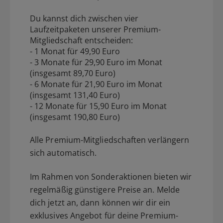
Du kannst dich zwischen vier
Laufzeitpaketen unserer Premium-
Mitgliedschaft entscheiden:
- 1 Monat für 49,90 Euro
- 3 Monate für 29,90 Euro im Monat
(insgesamt 89,70 Euro)
- 6 Monate für 21,90 Euro im Monat
(insgesamt 131,40 Euro)
- 12 Monate für 15,90 Euro im Monat
(insgesamt 190,80 Euro)
Alle Premium-Mitgliedschaften verlängern
sich automatisch.
Im Rahmen von Sonderaktionen bieten wir
regelmäßig günstigere Preise an. Melde
dich jetzt an, dann können wir dir ein
exklusives Angebot für deine Premium-