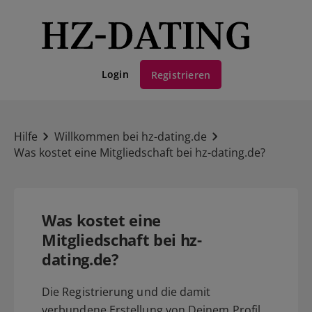
Login
Registrieren
Hilfe
Willkommen bei hz-dating.de
Was kostet eine Mitgliedschaft bei hz-dating.de?
Was kostet eine
Mitgliedschaft bei hz-
dating.de?
Die Registrierung und die damit
verbundene Erstellung von Deinem Profil,