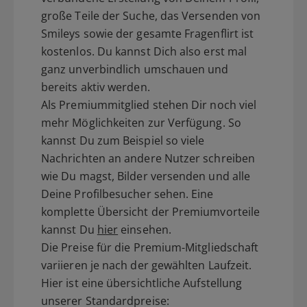
große Teile der Suche, das Versenden von
Smileys sowie der gesamte Fragenflirt ist
kostenlos. Du kannst Dich also erst mal
ganz unverbindlich umschauen und
bereits aktiv werden.
Als Premiummitglied stehen Dir noch viel
mehr Möglichkeiten zur Verfügung. So
kannst Du zum Beispiel so viele
Nachrichten an andere Nutzer schreiben
wie Du magst, Bilder versenden und alle
Deine Profilbesucher sehen. Eine
komplette Übersicht der Premiumvorteile
kannst Du
hier
einsehen.
Die Preise für die Premium-Mitgliedschaft
variieren je nach der gewählten Laufzeit.
Hier ist eine übersichtliche Aufstellung
unserer Standardpreise: