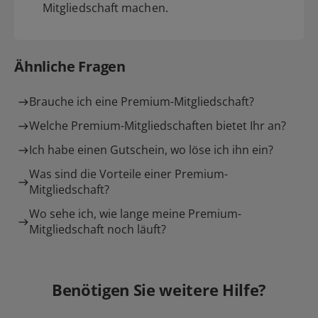
Mitgliedschaft machen.
Ähnliche Fragen
Brauche ich eine Premium-Mitgliedschaft?
Welche Premium-Mitgliedschaften bietet Ihr an?
Ich habe einen Gutschein, wo löse ich ihn ein?
Was sind die Vorteile einer Premium-
Mitgliedschaft?
Wo sehe ich, wie lange meine Premium-
Mitgliedschaft noch läuft?
Benötigen Sie weitere Hilfe?