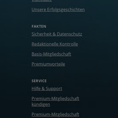
Unsere Erfolgsgeschichten
FAKTEN
Sicherheit & Datenschutz
Redaktionelle Kontrolle
Basis-Mitgliedschaft
Premiumvorteile
SERVICE
Hilfe & Support
Premium-Mitgliedschaft
kündigen
Premium-Mitgliedschaft