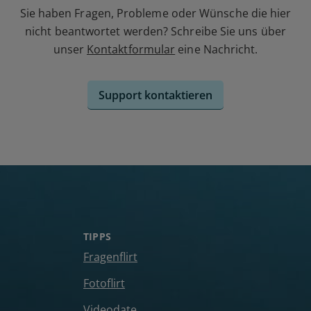
Sie haben Fragen, Probleme oder Wünsche die hier
nicht beantwortet werden? Schreibe Sie uns über
unser
Kontaktformular
eine Nachricht.
Support kontaktieren
TIPPS
Fragenflirt
Fotoflirt
Videodate