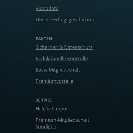
Videodate
Unsere Erfolgsgeschichten
FAKTEN
Sicherheit & Datenschutz
Redaktionelle Kontrolle
Basis-Mitgliedschaft
Premiumvorteile
SERVICE
Hilfe & Support
Premium-Mitgliedschaft
kündigen