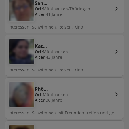
San…
Ort:
Mühlhausen/Thüringen
Alter:
41 Jahre
Interessen: Schwimmen, Reisen, Kino
Kat…
Ort:
Mühlhausen
Alter:
43 Jahre
Interessen: Schwimmen, Reisen, Kino
Phö…
Ort:
Mühlhausen
Alter:
36 Jahre
Interessen: Schwimmen,mit Freunden treffen und gemeinsam Zeit verbringen