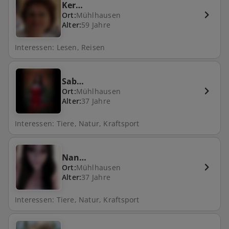
Ker…
Ort:
Mühlhausen
Alter:
59 Jahre
Interessen: Lesen, Reisen
Sab…
Ort:
Mühlhausen
Alter:
37 Jahre
Interessen: Tiere, Natur, Kraftsport
Nan…
Ort:
Mühlhausen
Alter:
37 Jahre
Interessen: Tiere, Natur, Kraftsport