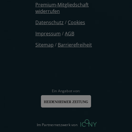
Premium-Mitgliedschaft
widerrufen
Datenschutz
/
Cookies
Impressum
/
AGB
Sitemap
/
Barrierefreiheit
Ein Angebot von:
Im Partnernetzwerk von